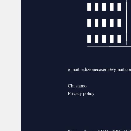
e-mail: edizionecaserta@gmail.c
Chi siamo
Privacy policy