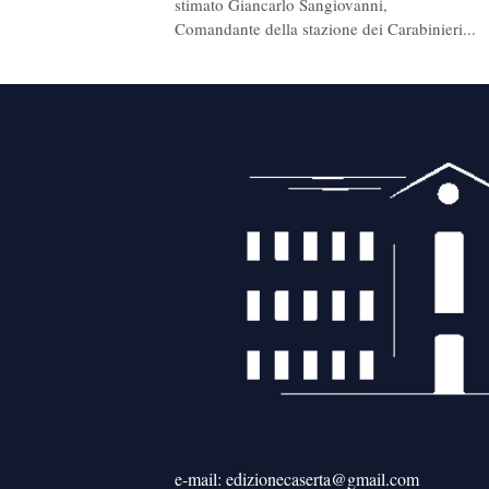
stimato Giancarlo Sangiovanni,
Comandante della stazione dei Carabinieri...
e-mail: edizionecaserta@gmail.com