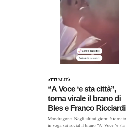
ATTUALITÀ
“A Voce ‘e sta città”,
torna virale il brano di
Bles e Franco Ricciardi
Mondragone. Negli ultimi giorni è tornato
in voga sui social il brano “A’ Voce ‘e sta