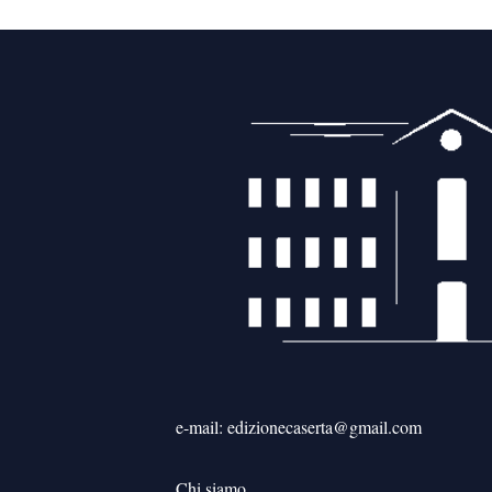
e-mail: edizionecaserta@gmail.com
Chi siamo