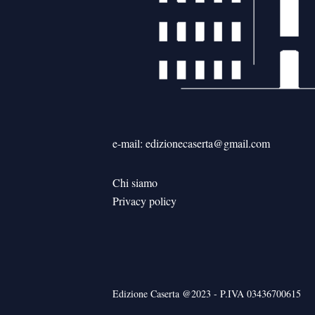
e-mail: edizionecaserta@gmail.com
Chi siamo
Privacy policy
Edizione Caserta @2023 - P.IVA 03436700615