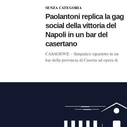
SENZA CATEGORIA
Paolantoni replica la gag
social della vittoria del
Napoli in un bar del
casertano
CASAGIOVE – Simpatico siparietto in un
bar della provincia di Caserta ad opera di