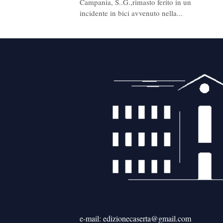
Campania, S..G.,rimasto ferito in un
incidente in bici avvenuto nella...
e-mail: edizionecaserta@gmail.com