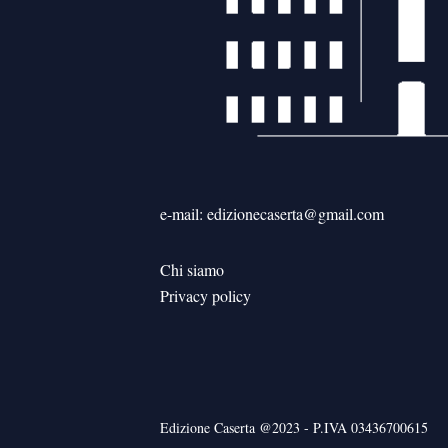
e-mail: edizionecaserta@gmail.com
Chi siamo
Privacy policy
Edizione Caserta @2023 - P.IVA 03436700615