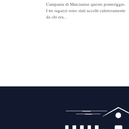
Campania di Marcianise questo pomeriggio.
I tre ragazzi sono stati accolti calorosamente
da chi era...