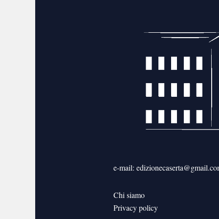
e-mail: edizionecaserta@gmail.c
Chi siamo
Privacy policy