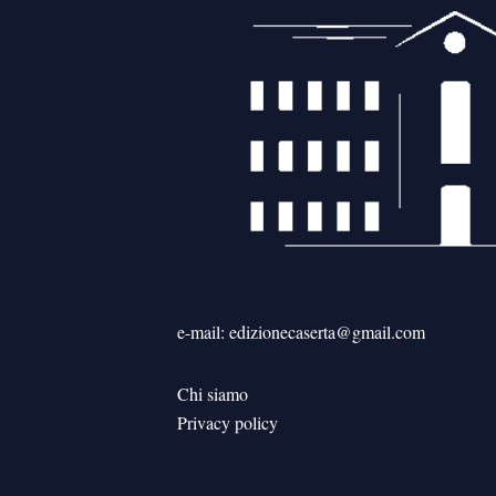
e-mail: edizionecaserta@gmail.com
Chi siamo
Privacy policy