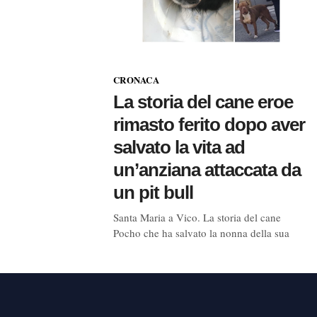
CRONACA
La storia del cane eroe
rimasto ferito dopo aver
salvato la vita ad
un’anziana attaccata da
un pit bull
Santa Maria a Vico. La storia del cane
Pocho che ha salvato la nonna della sua