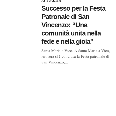
ATTUALITÀ
Successo per la Festa
Patronale di San
Vincenzo: “Una
comunità unita nella
fede e nella gioia”
Santa Maria a Vico. A Santa Maria a Vico,
ieri sera si è conclusa la Festa patronale di
San Vincenzo,...