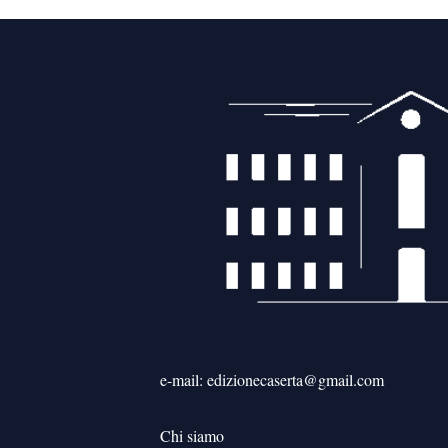
e-mail: edizionecaserta@gmail.com
Chi siamo