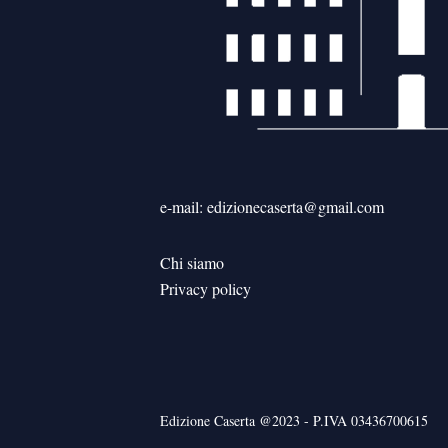
e-mail: edizionecaserta@gmail.com
Chi siamo
Privacy policy
Edizione Caserta @2023 - P.IVA 03436700615