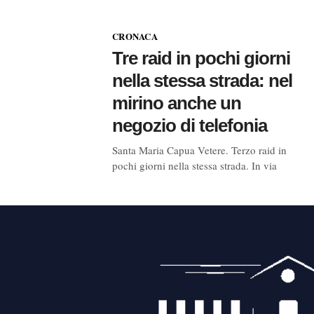
CRONACA
Tre raid in pochi giorni
nella stessa strada: nel
mirino anche un
negozio di telefonia
Santa Maria Capua Vetere. Terzo raid in
pochi giorni nella stessa strada. In via