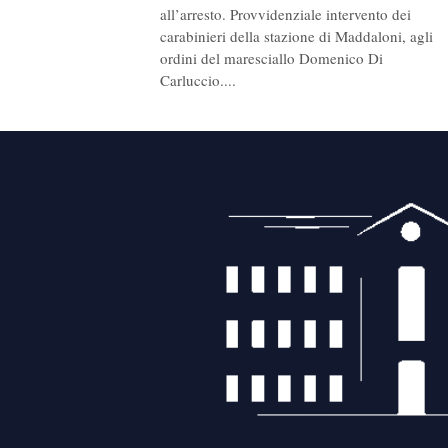
all’arresto. Provvidenziale intervento dei
carabinieri della stazione di Maddaloni, agli
ordini del maresciallo Domenico Di
Carluccio....