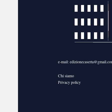
e-mail: edizionecaserta@gmail.c
Chi siamo
Privacy policy