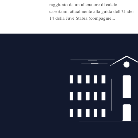
raggiunto da un allenatore di calcio
casertano, attualmente alla guida dell’Under
14 della Juve Stabia (compagine...