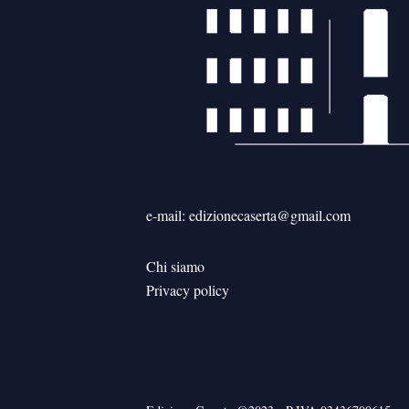
e-mail: edizionecaserta@gmail.com
Chi siamo
Privacy policy