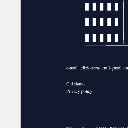
e-mail: edizionecaserta@gmail.c
Chi siamo
Privacy policy