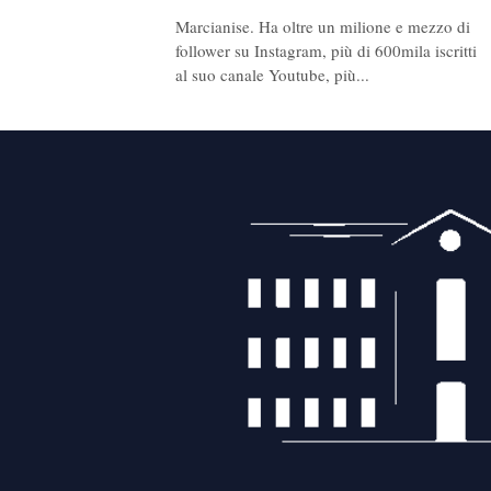
Marcianise. Ha oltre un milione e mezzo di
follower su Instagram, più di 600mila iscritti
al suo canale Youtube, più...