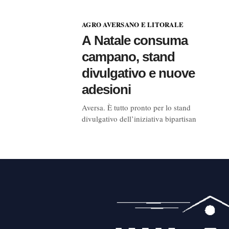
AGRO AVERSANO E LITORALE
A Natale consuma
campano, stand
divulgativo e nuove
adesioni
Aversa. È tutto pronto per lo stand
divulgativo dell’iniziativa bipartisan