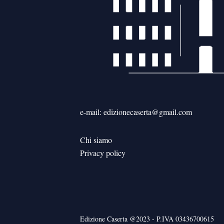
e-mail: edizionecaserta@gmail.com
Chi siamo
Privacy policy
Edizione Caserta @2023 - P.IVA 03436700615