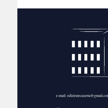
e-mail: edizionecaserta@gmail.c