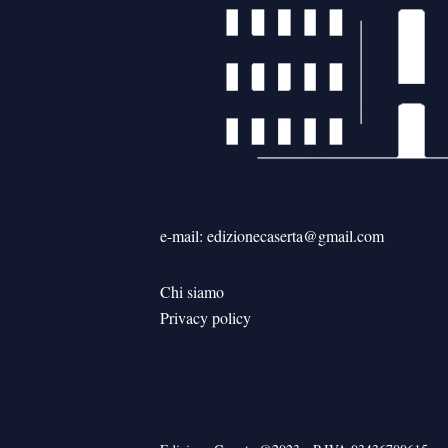
e-mail: edizionecaserta@gmail.com
Chi siamo
Privacy policy