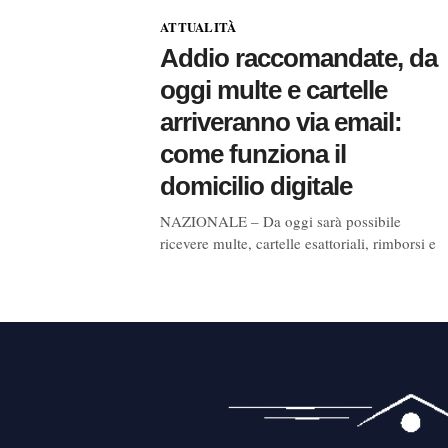
ATTUALITÀ
Addio raccomandate, da
oggi multe e cartelle
arriveranno via email:
come funziona il
domicilio digitale
NAZIONALE – Da oggi sarà possibile
ricevere multe, cartelle esattoriali, rimborsi e