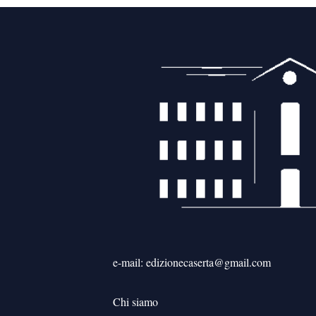
e-mail: edizionecaserta@gmail.com
Chi siamo