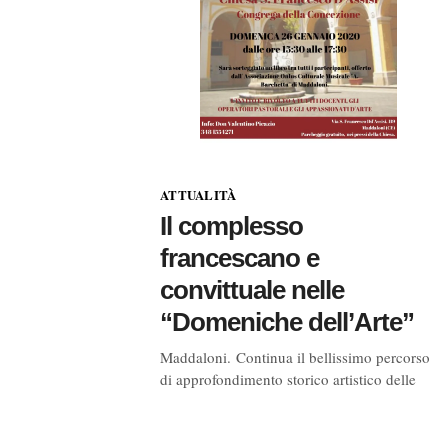
ATTUALITÀ
Il complesso
francescano e
convittuale nelle
“Domeniche dell’Arte”
Maddaloni. Continua il bellissimo percorso
di approfondimento storico artistico delle