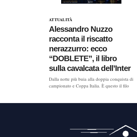
ATTUALITÀ
Alessandro Nuzzo
racconta il riscatto
nerazzurro: ecco
“DOBLETE”, il libro
sulla cavalcata dell’Inter
Dalla notte più buia alla doppia conquista di
campionato e Coppa Italia. È questo il filo