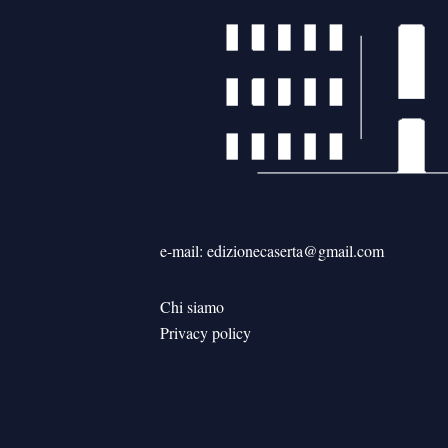
e-mail: edizionecaserta@gmail.com
Chi siamo
Privacy policy