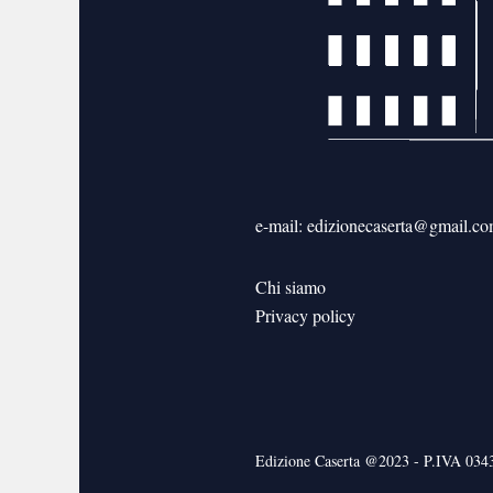
e-mail: edizionecaserta@gmail.c
Chi siamo
Privacy policy
Edizione Caserta @2023 - P.IVA 03