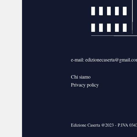
e-mail: edizionecaserta@gmail.c
Chi siamo
Privacy policy
Edizione Caserta @2023 - P.IVA 03