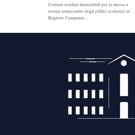
Comuni risultati finanziabili per la messa a
norma antincendio degli edifici scolastici in
Regione Campania...