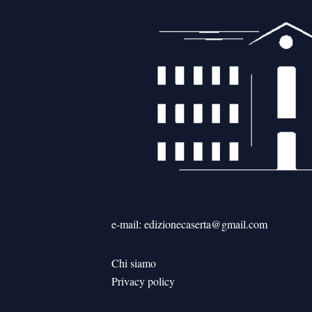
e-mail: edizionecaserta@gmail.com
Chi siamo
Privacy policy