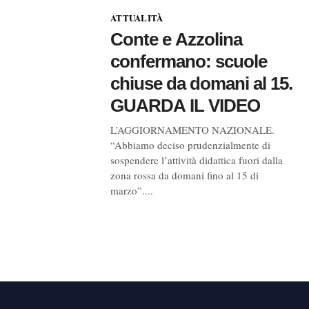
ATTUALITÀ
Conte e Azzolina
confermano: scuole
chiuse da domani al 15.
GUARDA IL VIDEO
L’AGGIORNAMENTO NAZIONALE.
“Abbiamo deciso prudenzialmente di
sospendere l’attività didattica fuori dalla
zona rossa da domani fino al 15 di
marzo”....