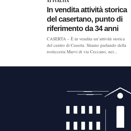
ATTUALITÀ
In vendita attività storica
del casertano, punto di
riferimento da 34 anni
CASERTA – È in vendita un’attività storica
del centro di Caserta. Stiamo parlando della
rosticceria Marvi di via Ceccano, nei...