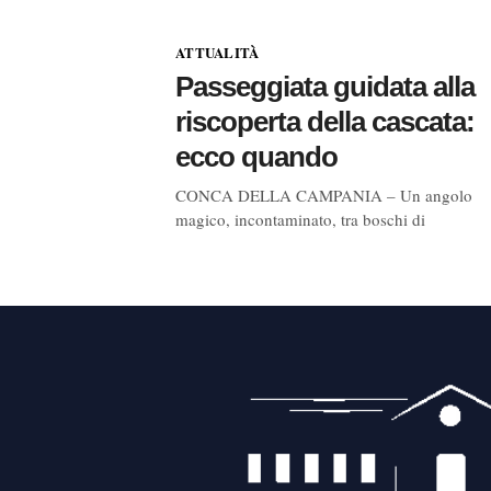
ATTUALITÀ
Passeggiata guidata alla
riscoperta della cascata:
ecco quando
CONCA DELLA CAMPANIA – Un angolo
magico, incontaminato, tra boschi di