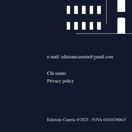
e-mail: edizionecaserta@gmail.com
Chi siamo
Privacy policy
Edizione Caserta @2023 - P.IVA 03436700615