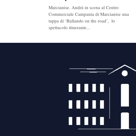
Marcianise. Andrà in scena al Centro
Commerciale Campania di Marcianise una
tappa di ‘Ballando on the road’, lo
spettacolo itinerante...