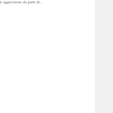
e aggressione da parte di...