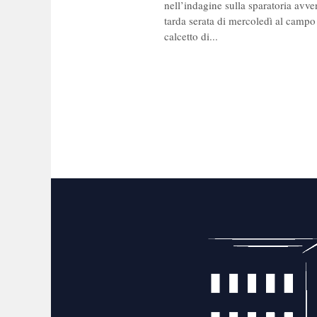
nell’indagine sulla sparatoria avve
tarda serata di mercoledì al campo
calcetto di...