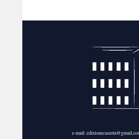
e-mail: edizionecaserta@gmail.c