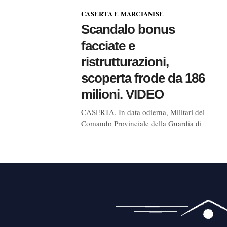
CASERTA E MARCIANISE
Scandalo bonus
facciate e
ristrutturazioni,
scoperta frode da 186
milioni. VIDEO
CASERTA. In data odierna, Militari del
Comando Provinciale della Guardia di