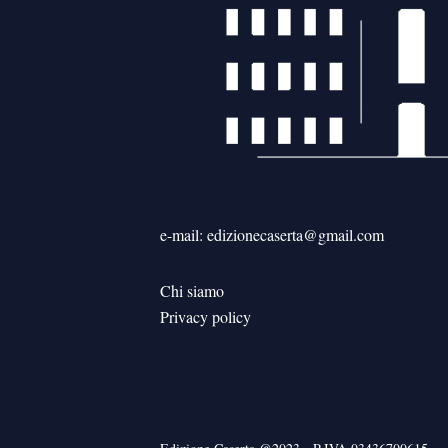
e-mail: edizionecaserta@gmail.com
Chi siamo
Privacy policy