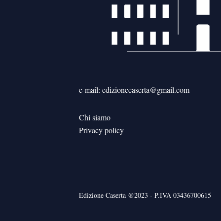
e-mail: edizionecaserta@gmail.com
Chi siamo
Privacy policy
Edizione Caserta @2023 - P.IVA 03436700615