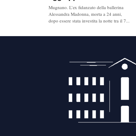
Mugnano. L’ex fidanzato della ballerina
Alessandra Madonna, morta a 24 anni,
dopo essere stata investita la notte tra il 7...