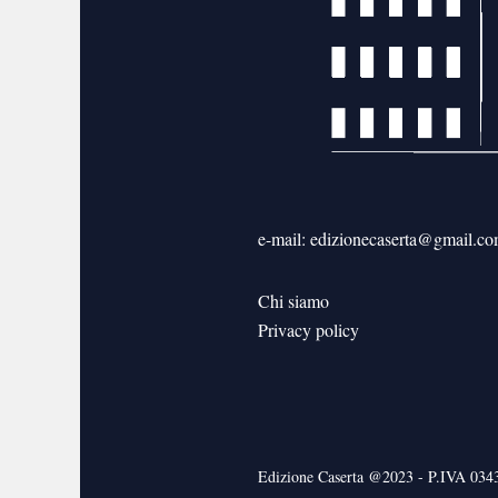
e-mail: edizionecaserta@gmail.c
Chi siamo
Privacy policy
Edizione Caserta @2023 - P.IVA 03