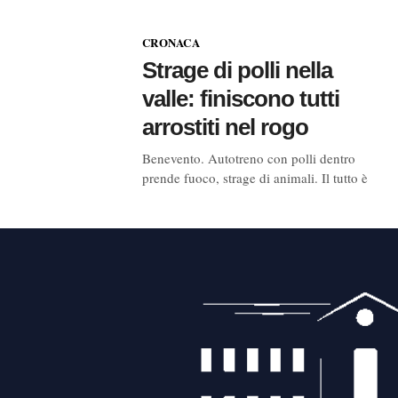
CRONACA
Strage di polli nella
valle: finiscono tutti
arrostiti nel rogo
Benevento. Autotreno con polli dentro
prende fuoco, strage di animali. Il tutto è