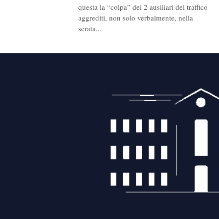
questa la “colpa” dei 2 ausiliari del traffico
aggrediti, non solo verbalmente, nella
serata...