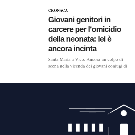
CRONACA
Giovani genitori in
carcere per l’omicidio
della neonata: lei è
ancora incinta
Santa Maria a Vico. Ancora un colpo di
scena nella vicenda dei giovani coniugi di