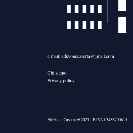
e-mail: edizionecaserta@gmail.com
Chi siamo
Privacy policy
Edizione Caserta @2023 - P.IVA 03436700615