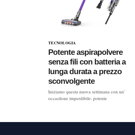
TECNOLOGIA
Potente aspirapolvere
senza fili con batteria a
lunga durata a prezzo
sconvolgente
Iniziamo questa nuova settimana con un’
occasilone imperdibile: potente