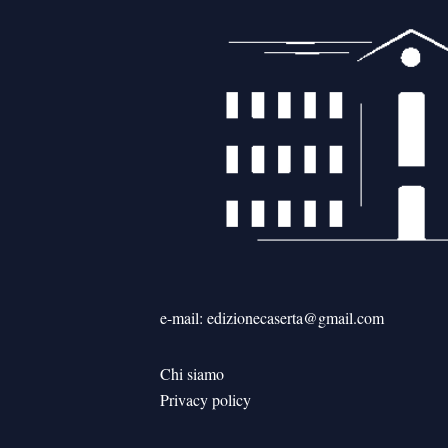
e-mail: edizionecaserta@gmail.com
Chi siamo
Privacy policy