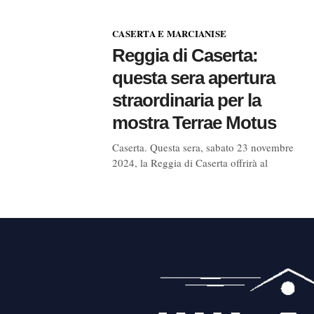
CASERTA E MARCIANISE
Reggia di Caserta:
questa sera apertura
straordinaria per la
mostra Terrae Motus
Caserta. Questa sera, sabato 23 novembre
2024, la Reggia di Caserta offrirà al