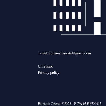
e-mail: edizionecaserta@gmail.com
Chi siamo
Privacy policy
Edizione Caserta @2023 - P.IVA 03436700615