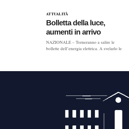
ATTUALITÀ
Bolletta della luce,
aumenti in arrivo
NAZIONALE – Torneranno a salire le
bollette dell’energia elettrica. A svelarlo le