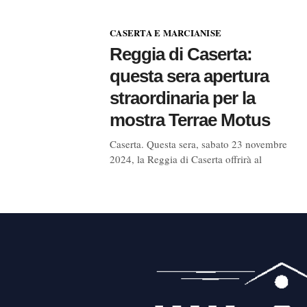
CASERTA E MARCIANISE
Reggia di Caserta:
questa sera apertura
straordinaria per la
mostra Terrae Motus
Caserta. Questa sera, sabato 23 novembre
2024, la Reggia di Caserta offrirà al