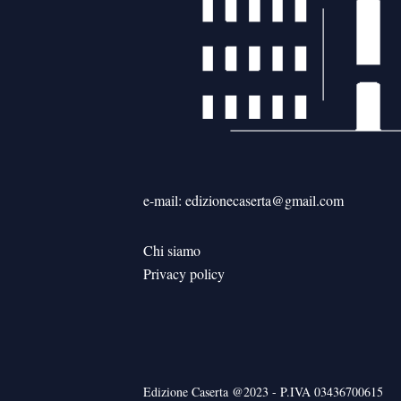
e-mail: edizionecaserta@gmail.com
Chi siamo
Privacy policy
Edizione Caserta @2023 - P.IVA 03436700615