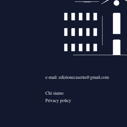
e-mail: edizionecaserta@gmail.com
Chi siamo
Privacy policy