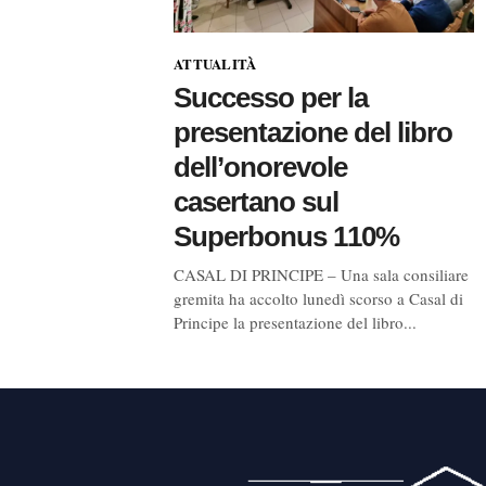
ATTUALITÀ
Successo per la
presentazione del libro
dell’onorevole
casertano sul
Superbonus 110%
CASAL DI PRINCIPE – Una sala consiliare
gremita ha accolto lunedì scorso a Casal di
Principe la presentazione del libro...