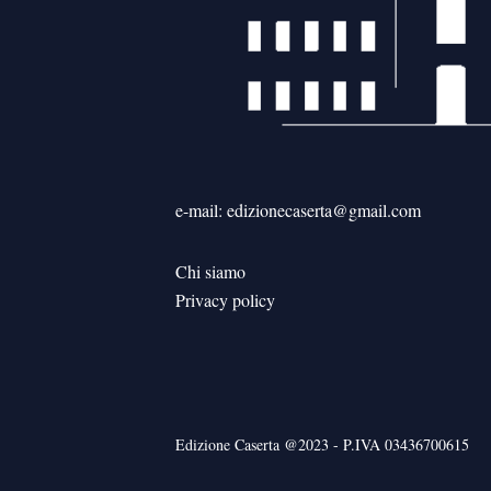
e-mail: edizionecaserta@gmail.com
Chi siamo
Privacy policy
Edizione Caserta @2023 - P.IVA 03436700615