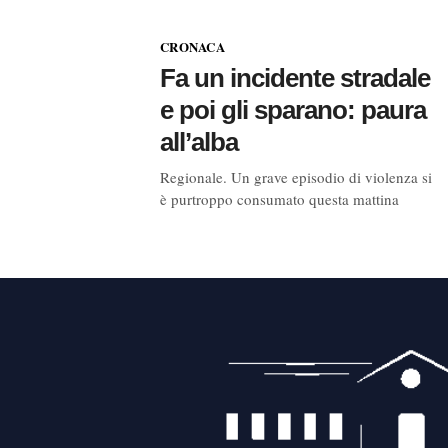
CRONACA
Fa un incidente stradale
e poi gli sparano: paura
all’alba
Regionale. Un grave episodio di violenza si
è purtroppo consumato questa mattina