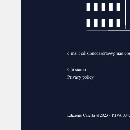
e-mail: edizionecaserta@gmail.c
Chi siamo
Privacy policy
Edizione Caserta @2023 - P.IVA 03