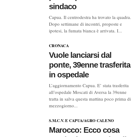
sindaco
Capua. Il centrodestra ha trovato la quadra.
Dopo settimane di incontri, proposte e
ipotesi, la fumata bianca è arrivata. I...
CRONACA
Vuole lanciarsi dal
ponte, 39enne trasferita
in ospedale
L’aggiornamento Capua. E’ stata trasferita
all’ospedale Moscati di Aversa la 39enne
tratta in salva questa mattina poco prima di
mezzogiorno...
S.M.C.V. E CAPUA/AGRO CALENO
Marocco: Ecco cosa