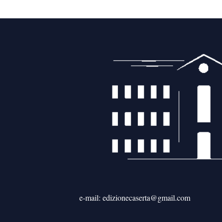
articoli
e-mail: edizionecaserta@gmail.com