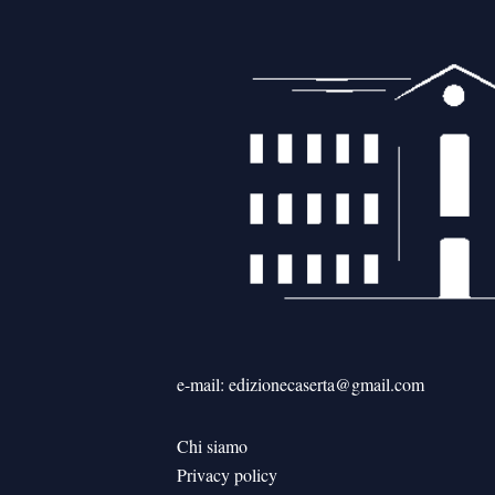
e-mail: edizionecaserta@gmail.com
Chi siamo
Privacy policy