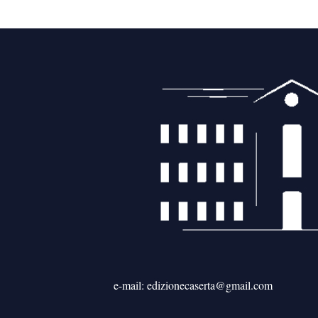
articoli
e-mail: edizionecaserta@gmail.com