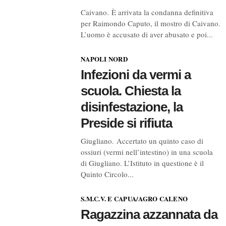
Caivano. È arrivata la condanna definitiva
per Raimondo Caputo, il mostro di Caivano.
L’uomo è accusato di aver abusato e poi...
NAPOLI NORD
Infezioni da vermi a
scuola. Chiesta la
disinfestazione, la
Preside si rifiuta
Giugliano. Accertato un quinto caso di
ossiuri (vermi nell’intestino) in una scuola
di Giugliano. L’Istituto in questione è il
Quinto Circolo...
S.M.C.V. E CAPUA/AGRO CALENO
Ragazzina azzannata da