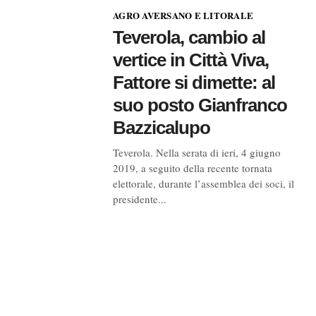
AGRO AVERSANO E LITORALE
Teverola, cambio al
vertice in Città Viva,
Fattore si dimette: al
suo posto Gianfranco
Bazzicalupo
Teverola. Nella serata di ieri, 4 giugno
2019, a seguito della recente tornata
elettorale, durante l’assemblea dei soci, il
presidente...