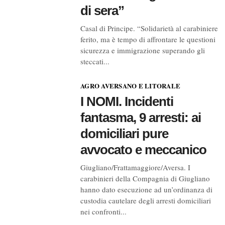
di sera”
Casal di Principe. “Solidarietà al carabiniere
ferito, ma è tempo di affrontare le questioni
sicurezza e immigrazione superando gli
steccati...
AGRO AVERSANO E LITORALE
I NOMI. Incidenti
fantasma, 9 arresti: ai
domiciliari pure
avvocato e meccanico
Giugliano/Frattamaggiore/Aversa. I
carabinieri della Compagnia di Giugliano
hanno dato esecuzione ad un’ordinanza di
custodia cautelare degli arresti domiciliari
nei confronti...